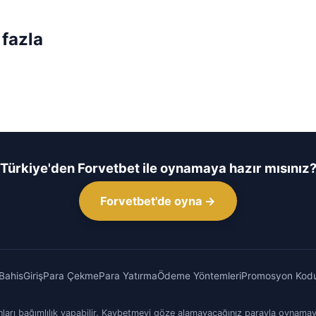
fazla
Türkiye'den Forvetbet ile oynamaya hazır mısınız
Forvetbet'de oyna →
 Bahis
Giriş
Para Çekme
Para Yatırma
Ödeme Yöntemleri
Promosyon Kod
ları bağımlılık yapabilir. Kaybetmeyi göze alamayacağınız parayla oynamayı