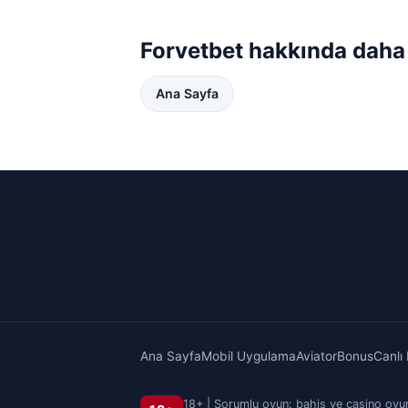
Forvetbet hakkında daha 
Ana Sayfa
Ana Sayfa
Mobil Uygulama
Aviator
Bonus
Canlı
18+ | Sorumlu oyun: bahis ve casino oyun