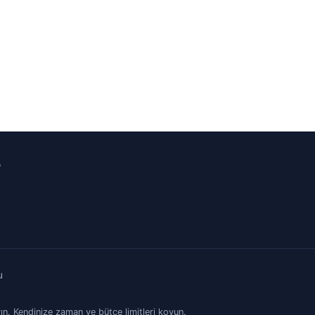
?
u
n. Kendinize zaman ve bütçe limitleri koyun.