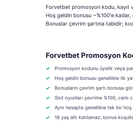
Forvetbet promosyon kodu, kayıt ve
Hoş geldin bonusu ~%100'e kadar, ç
Bonuslar çevrim şartına tabidir; k
Forvetbet Promosyon Kodu
Promosyon kodunu üyelik veya para 
Hoş geldin bonusu genellikle ilk ya
Bonusların çevrim şartı bonusa gör
Slot oyunları çevrime %100, canlı 
Aynı hesapta genellikle tek bir hoş
18 yaş altı katılamaz; bonus koşull